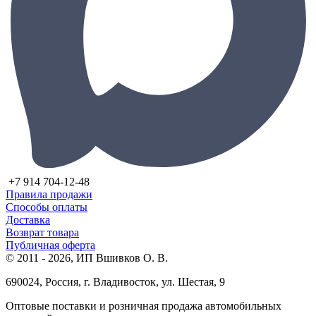
+7 914 704-12-48
Правила продажи
Способы оплаты
Доставка
Возврат товара
Публичная оферта
© 2011 - 2026, ИП Вшивков О. В.
690024, Россия, г. Владивосток, ул. Шестая, 9
Оптовые поставки и розничная продажа автомобильных