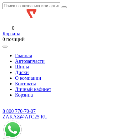
0
Корзина
0 позиций
Главная
Автозапчасти
Шины
Диски
О компании
Контакты
Личный кабинет
Корзина
8 800
770-70-07
ZAKAZ@ATC25.RU