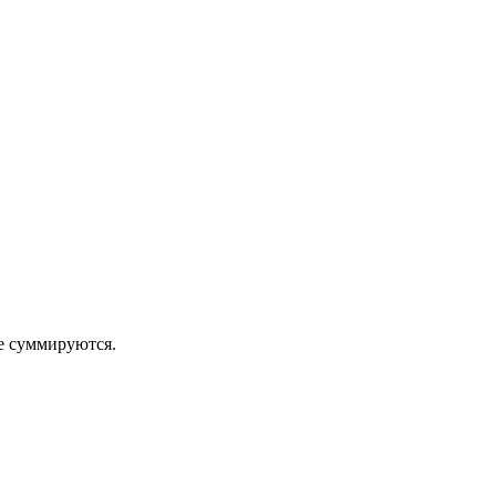
 суммируются.