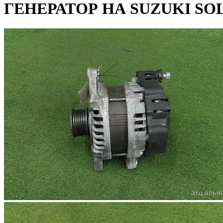
ГЕНЕРАТОР НА SUZUKI SOL