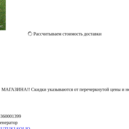
Рассчитываем стоимость доставки
ЗИНА!! Скидки указываются от перечеркнутой цены и не
0360001399
генератор
SUZUKI SOLIO