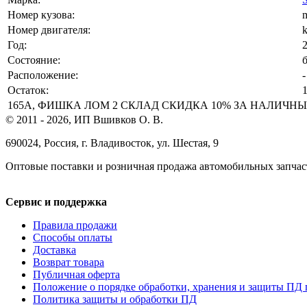
Номер кузова:
Номер двигателя:
Год:
Состояние:
Расположение:
-
Остаток:
165А, ФИШКА ЛОМ 2 СКЛАД СКИДКА 10% ЗА НАЛИЧНЫЙ РА
© 2011 - 2026, ИП Вшивков О. В.
690024, Россия, г. Владивосток, ул. Шестая, 9
Оптовые поставки и розничная продажа автомобильных запчас
Сервис и поддержка
Правила продажи
Способы оплаты
Доставка
Возврат товара
Публичная оферта
Положение о порядке обработки, хранения и защиты ПД 
Политика защиты и обработки ПД