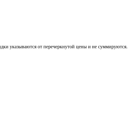
зываются от перечеркнутой цены и не суммируются.