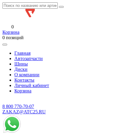
0
Корзина
0 позиций
Главная
Автозапчасти
Шины
Диски
О компании
Контакты
Личный кабинет
Корзина
8 800
770-70-07
ZAKAZ@ATC25.RU