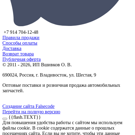
+7 914 704-12-48
Правила продажи
Способы оплаты
Доставка
Возврат товара
Публичная оферта
© 2011 - 2026, ИП Вшивков О. В.
690024, Россия, г. Владивосток, ул. Шестая, 9
Оптовые поставки и розничная продажа автомобильных
запчастей.
Создание сайта Falsecode
Перейти на полную версию
{{flash.TEXT}}
Для повышения удобства работы с сайтом мы используем
файлы cookie. В cookie содержатся данные о прошлых
посещениях сайта. Если вы не хотите, чтобы эти данные