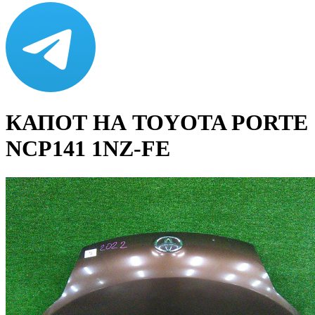
КАПОТ НА TOYOTA PORTE
NCP141 1NZ-FE