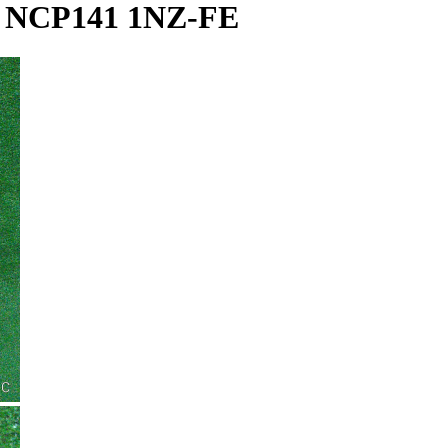
NCP141 1NZ-FE