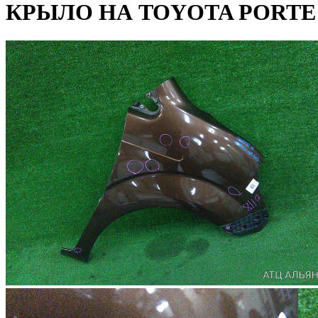
КРЫЛО НА TOYOTA PORTE 