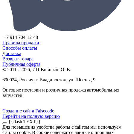
+7 914 704-12-48
Правила продажи
Способы оплаты
Доставка
Возврат товара
Публичная оферта
© 2011 - 2026, ИП Вшивков О. В.
690024, Россия, г. Владивосток, ул. Шестая, 9
Оптовые поставки и розничная продажа автомобильных
запчастей.
Создание сайта Falsecode
Перейти на полную версию
{{flash.TEXT}}
Для повышения удобства работы с сайтом мы используем
файлы cookie. В cookie содержатся данные о прошлых