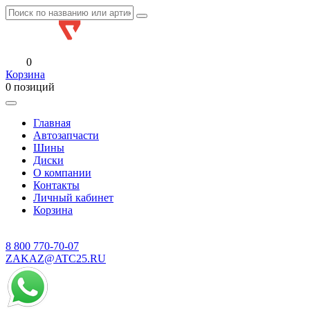
0
Корзина
0 позиций
Главная
Автозапчасти
Шины
Диски
О компании
Контакты
Личный кабинет
Корзина
8 800
770-70-07
ZAKAZ@ATC25.RU