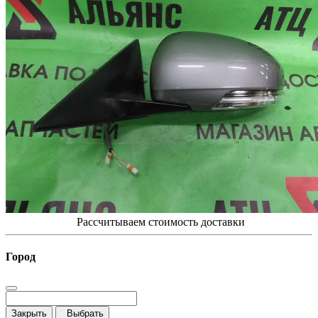
Рассчитываем стоимость доставки
Город
Закрыть
Выбрать