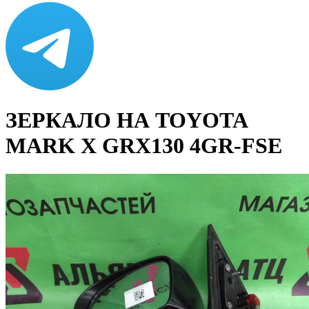
ЗЕРКАЛО НА TOYOTA
MARK X GRX130 4GR-FSE