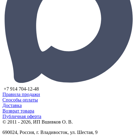
+7 914 704-12-48
Правила продажи
Способы оплаты
Доставка
Возврат товара
Публичная оферта
© 2011 - 2026, ИП Вшивков О. В.
690024, Россия, г. Владивосток, ул. Шестая, 9