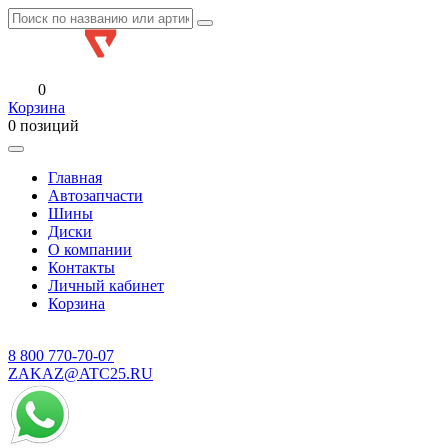
0
Корзина
0 позиций
Главная
Автозапчасти
Шины
Диски
О компании
Контакты
Личный кабинет
Корзина
8 800
770-70-07
ZAKAZ@ATC25.RU