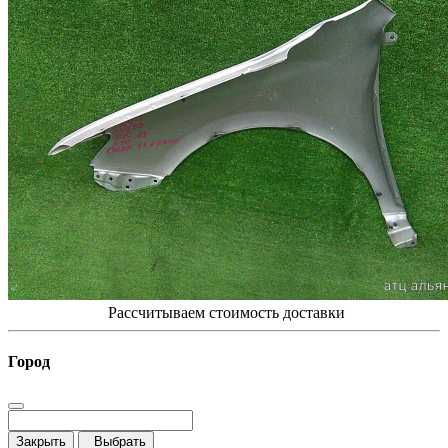
Рассчитываем стоимость доставки
Город
Закрыть
Выбрать