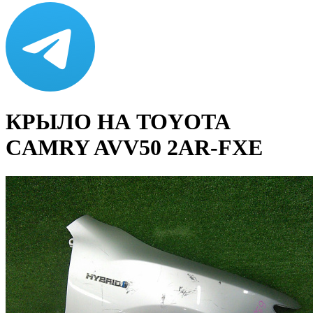
КРЫЛО НА TOYOTA
CAMRY AVV50 2AR-FXE