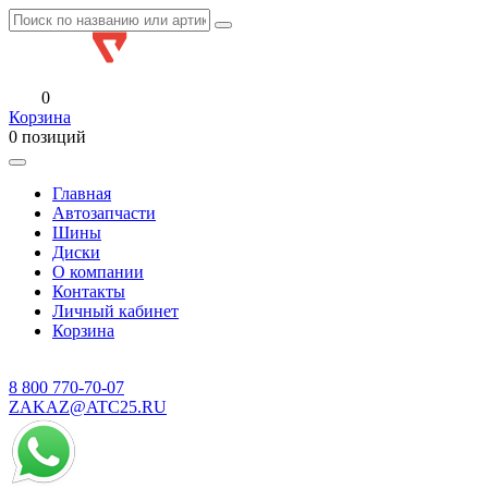
0
Корзина
0 позиций
Главная
Автозапчасти
Шины
Диски
О компании
Контакты
Личный кабинет
Корзина
8 800
770-70-07
ZAKAZ@ATC25.RU