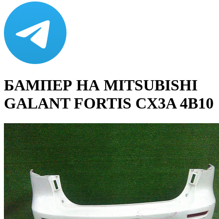
БАМПЕР НА MITSUBISHI
GALANT FORTIS CX3A 4B10