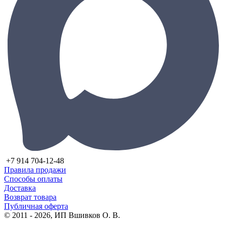
+7 914 704-12-48
Правила продажи
Способы оплаты
Доставка
Возврат товара
Публичная оферта
© 2011 - 2026, ИП Вшивков О. В.