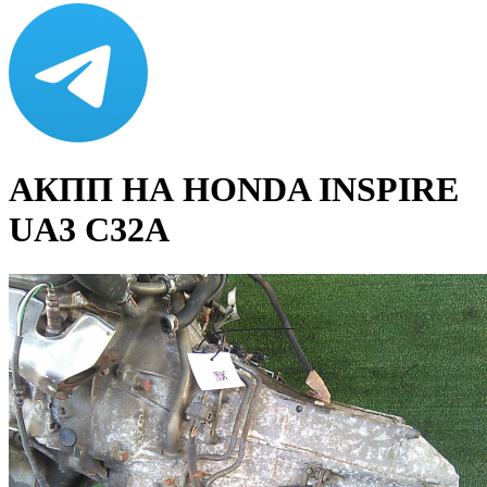
АКПП НА HONDA INSPIRE
UA3 C32A