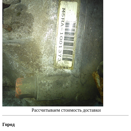
Рассчитываем стоимость доставки
Город