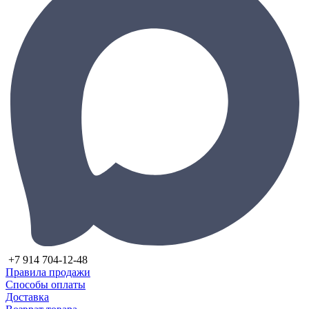
+7 914 704-12-48
Правила продажи
Способы оплаты
Доставка