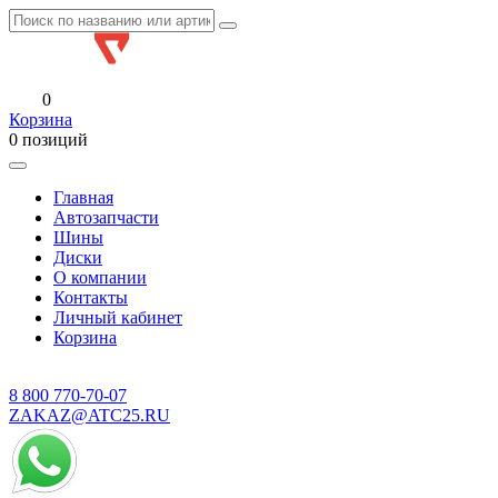
0
Корзина
0 позиций
Главная
Автозапчасти
Шины
Диски
О компании
Контакты
Личный кабинет
Корзина
8 800
770-70-07
ZAKAZ@ATC25.RU