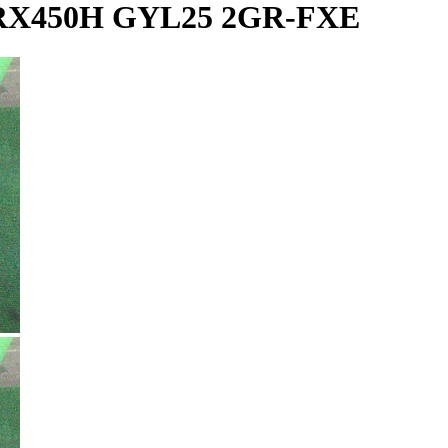
X450H GYL25 2GR-FXE