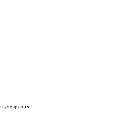
 суммируются.