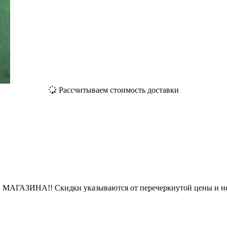
Рассчитываем стоимость доставки
ЗИНА!! Скидки указываются от перечеркнутой цены и не