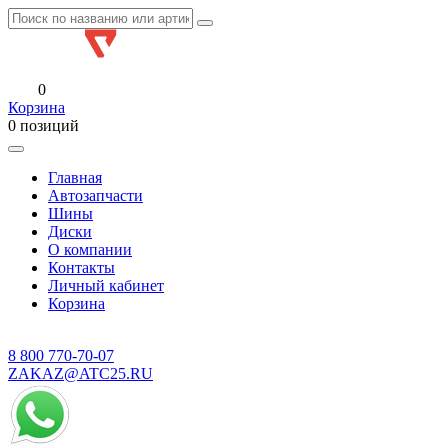
0
Корзина
0 позиций
Главная
Автозапчасти
Шины
Диски
О компании
Контакты
Личный кабинет
Корзина
8 800
770-70-07
ZAKAZ@ATC25.RU