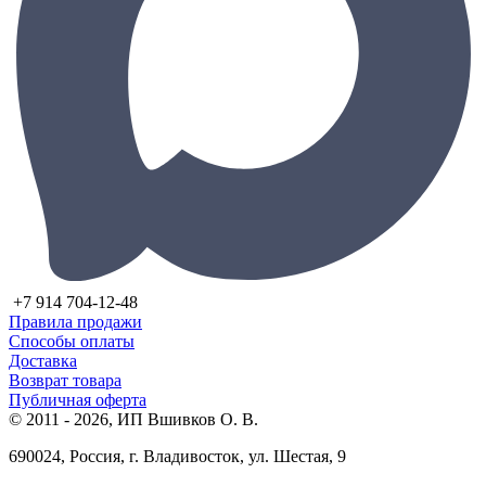
+7 914 704-12-48
Правила продажи
Способы оплаты
Доставка
Возврат товара
Публичная оферта
© 2011 - 2026, ИП Вшивков О. В.
690024, Россия, г. Владивосток, ул. Шестая, 9