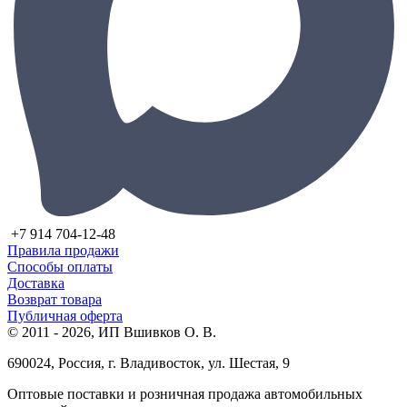
+7 914 704-12-48
Правила продажи
Способы оплаты
Доставка
Возврат товара
Публичная оферта
© 2011 - 2026, ИП Вшивков О. В.
690024, Россия, г. Владивосток, ул. Шестая, 9
Оптовые поставки и розничная продажа автомобильных