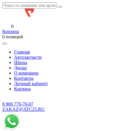
0
Корзина
0 позиций
Главная
Автозапчасти
Шины
Диски
О компании
Контакты
Личный кабинет
Корзина
8 800
770-70-07
ZAKAZ@ATC25.RU