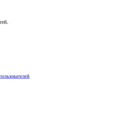
тей.
пользователей