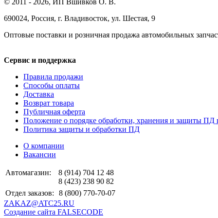
© 2011 - 2026, ИП Вшивков О. В.
690024, Россия, г. Владивосток, ул. Шестая, 9
Оптовые поставки и розничная продажа автомобильных запчас
Сервис и поддержка
Правила продажи
Способы оплаты
Доставка
Возврат товара
Публичная оферта
Положение о порядке обработки, хранения и защиты ПД 
Политика защиты и обработки ПД
О компании
Вакансии
Автомагазин:
8 (914) 704 12 48
8 (423) 238 90 82
Отдел заказов:
8 (800) 770-70-07
ZAKAZ@ATC25.RU
Создание сайта FALSECODE