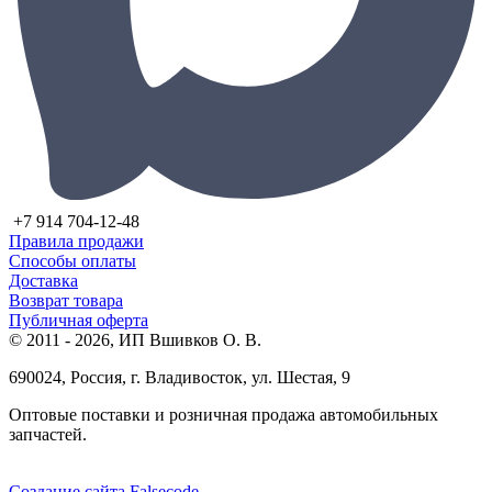
+7 914 704-12-48
Правила продажи
Способы оплаты
Доставка
Возврат товара
Публичная оферта
© 2011 - 2026, ИП Вшивков О. В.
690024, Россия, г. Владивосток, ул. Шестая, 9
Оптовые поставки и розничная продажа автомобильных
запчастей.
Создание сайта Falsecode