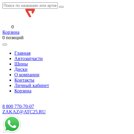
0
Корзина
0 позиций
Главная
Автозапчасти
Шины
Диски
О компании
Контакты
Личный кабинет
Корзина
8 800
770-70-07
ZAKAZ@ATC25.RU