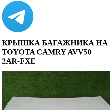
КРЫШКА БАГАЖНИКА НА
TOYOTA CAMRY AVV50
2AR-FXE