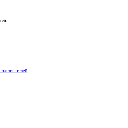
тей.
пользователей