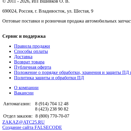
© 2011 - 2026, ИП Вшивков О. В.
690024, Россия, г. Владивосток, ул. Шестая, 9
Оптовые поставки и розничная продажа автомобильных запчас
Сервис и поддержка
Правила продажи
Способы оплаты
Доставка
Возврат товара
Публичная оферта
Положение о порядке обработки, хранения и защиты ПД 
Политика защиты и обработки ПД
О компании
Вакансии
Автомагазин:
8 (914) 704 12 48
8 (423) 238 90 82
Отдел заказов:
8 (800) 770-70-07
ZAKAZ@ATC25.RU
Создание сайта FALSECODE