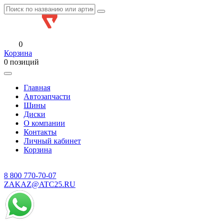
0
Корзина
0 позиций
Главная
Автозапчасти
Шины
Диски
О компании
Контакты
Личный кабинет
Корзина
8 800
770-70-07
ZAKAZ@ATC25.RU