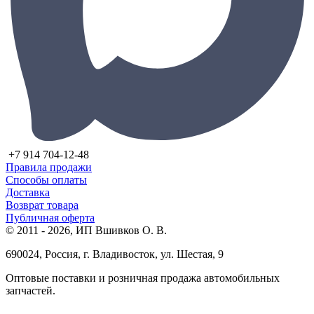
+7 914 704-12-48
Правила продажи
Способы оплаты
Доставка
Возврат товара
Публичная оферта
© 2011 - 2026, ИП Вшивков О. В.
690024, Россия, г. Владивосток, ул. Шестая, 9
Оптовые поставки и розничная продажа автомобильных
запчастей.