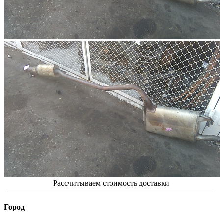
Рассчитываем стоимость доставки
Город