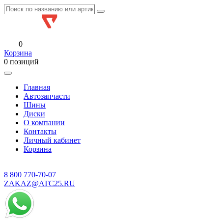
0
Корзина
0 позиций
Главная
Автозапчасти
Шины
Диски
О компании
Контакты
Личный кабинет
Корзина
8 800
770-70-07
ZAKAZ@ATC25.RU