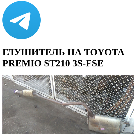
ГЛУШИТЕЛЬ НА TOYOTA
PREMIO ST210 3S-FSE