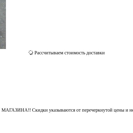
Рассчитываем стоимость доставки
ЗИНА!! Скидки указываются от перечеркнутой цены и не