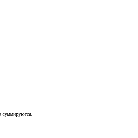
 суммируются.