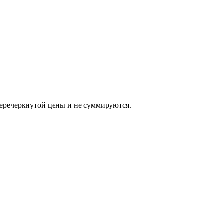
еркнутой цены и не суммируются.