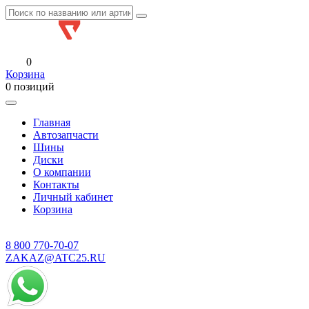
0
Корзина
0 позиций
Главная
Автозапчасти
Шины
Диски
О компании
Контакты
Личный кабинет
Корзина
8 800
770-70-07
ZAKAZ@ATC25.RU