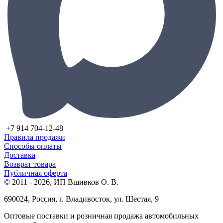
+7 914 704-12-48
Правила продажи
Способы оплаты
Доставка
Возврат товара
Публичная оферта
© 2011 - 2026, ИП Вшивков О. В.
690024, Россия, г. Владивосток, ул. Шестая, 9
Оптовые поставки и розничная продажа автомобильных