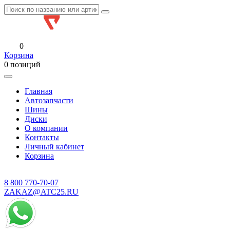
0
Корзина
0 позиций
Главная
Автозапчасти
Шины
Диски
О компании
Контакты
Личный кабинет
Корзина
8 800
770-70-07
ZAKAZ@ATC25.RU