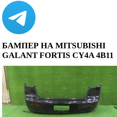
БАМПЕР НА MITSUBISHI
GALANT FORTIS CY4A 4B11