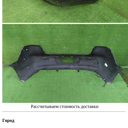
Рассчитываем стоимость доставки
Город