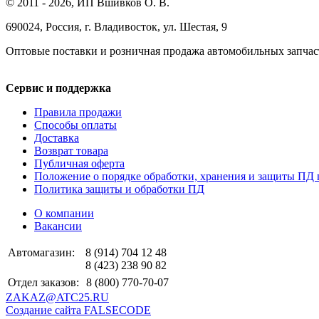
© 2011 - 2026, ИП Вшивков О. В.
690024, Россия, г. Владивосток, ул. Шестая, 9
Оптовые поставки и розничная продажа автомобильных запчас
Сервис и поддержка
Правила продажи
Способы оплаты
Доставка
Возврат товара
Публичная оферта
Положение о порядке обработки, хранения и защиты ПД 
Политика защиты и обработки ПД
О компании
Вакансии
Автомагазин:
8 (914) 704 12 48
8 (423) 238 90 82
Отдел заказов:
8 (800) 770-70-07
ZAKAZ@ATC25.RU
Создание сайта FALSECODE