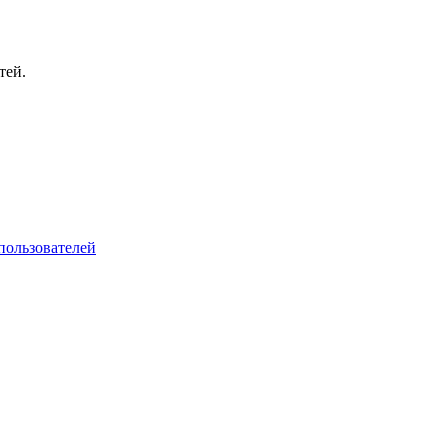
тей.
пользователей