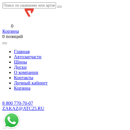
0
Корзина
0 позиций
Главная
Автозапчасти
Шины
Диски
О компании
Контакты
Личный кабинет
Корзина
8 800
770-70-07
ZAKAZ@ATC25.RU