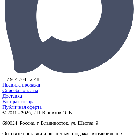
+7 914 704-12-48
Правила продажи
Способы оплаты
Доставка
Возврат товара
Публичная оферта
© 2011 - 2026, ИП Вшивков О. В.
690024, Россия, г. Владивосток, ул. Шестая, 9
Оптовые поставки и розничная продажа автомобильных