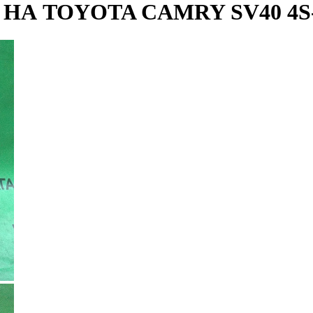
А TOYOTA CAMRY SV40 4S