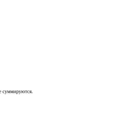
 суммируются.