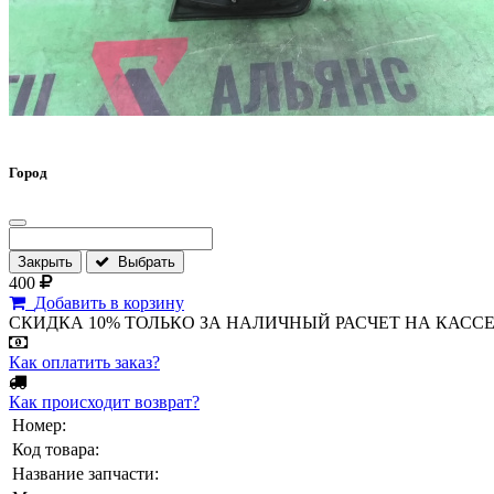
Город
Закрыть
Выбрать
400
Добавить в корзину
СКИДКА 10% ТОЛЬКО ЗА НАЛИЧНЫЙ РАСЧЕТ НА КАССЕ МАГА
Как оплатить заказ?
Как происходит возврат?
Номер:
Код товара:
Название запчасти: