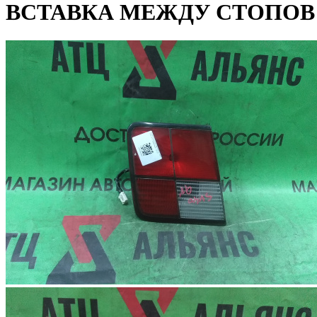
ВСТАВКА МЕЖДУ СТОПОВ Н