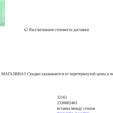
Рассчитываем стоимость доставки
ЗИНА!! Скидки указываются от перечеркнутой цены и не
32161
2330002463
вставка между стопов