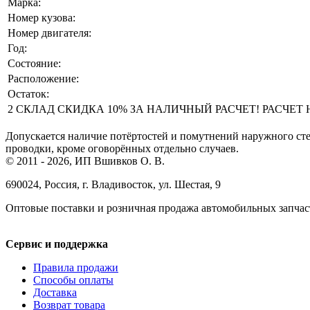
Марка:
Номер кузова:
Номер двигателя:
Год:
Состояние:
Расположение:
Остаток:
2 СКЛАД СКИДКА 10% ЗА НАЛИЧНЫЙ РАСЧЕТ! РАСЧЕТ НА 
Допускается наличие потёртостей и помутнений наружного сте
проводки, кроме оговорённых отдельно случаев.
© 2011 - 2026, ИП Вшивков О. В.
690024, Россия, г. Владивосток, ул. Шестая, 9
Оптовые поставки и розничная продажа автомобильных запчас
Сервис и поддержка
Правила продажи
Способы оплаты
Доставка
Возврат товара