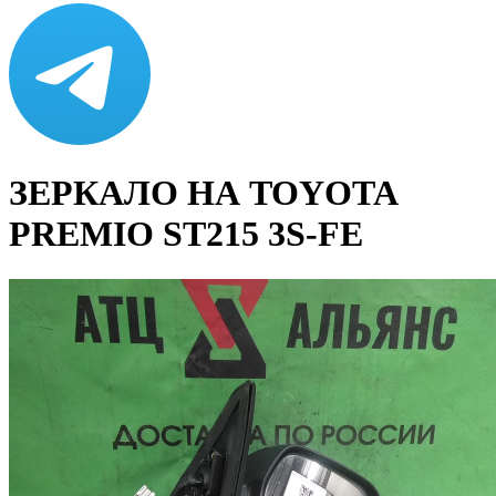
ЗЕРКАЛО НА TOYOTA
PREMIO ST215 3S-FE