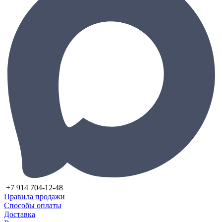
+7 914 704-12-48
Правила продажи
Способы оплаты
Доставка