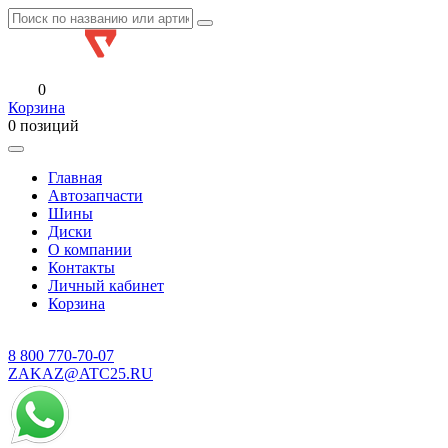
0
Корзина
0 позиций
Главная
Автозапчасти
Шины
Диски
О компании
Контакты
Личный кабинет
Корзина
8 800
770-70-07
ZAKAZ@ATC25.RU