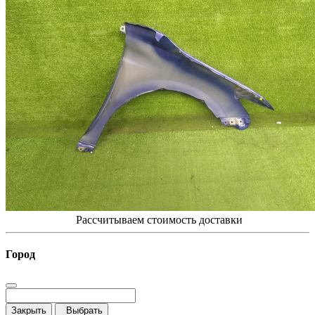
Рассчитываем стоимость доставки
Город
Закрыть
Выбрать