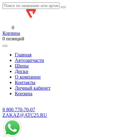
0
Корзина
0 позиций
Главная
Автозапчасти
Шины
Диски
О компании
Контакты
Личный кабинет
Корзина
8 800
770-70-07
ZAKAZ@ATC25.RU