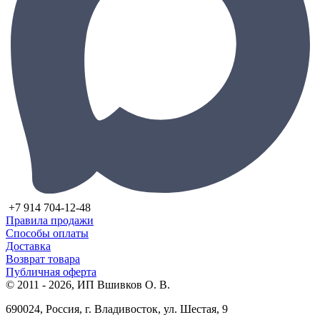
+7 914 704-12-48
Правила продажи
Способы оплаты
Доставка
Возврат товара
Публичная оферта
© 2011 - 2026, ИП Вшивков О. В.
690024, Россия, г. Владивосток, ул. Шестая, 9