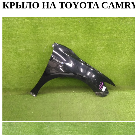
КРЫЛО НА TOYOTA CAMRY 