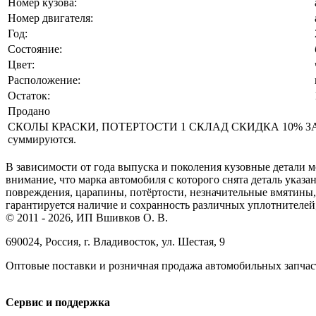
Номер кузова:
Номер двигателя:
Год:
Состояние:
Цвет:
Расположение:
Остаток:
Продано
СКОЛЫ КРАСКИ, ПОТЕРТОСТИ 1 СКЛАД СКИДКА 10% ЗА Н
суммируются.
В зависимости от года выпуска и поколения кузовные детали м
внимание, что марка автомобиля с которого снята деталь указа
повреждения, царапины, потёртости, незначительные вмятины, 
гарантируется наличие и сохранность различных уплотнителей,
© 2011 - 2026, ИП Вшивков О. В.
690024, Россия, г. Владивосток, ул. Шестая, 9
Оптовые поставки и розничная продажа автомобильных запчас
Сервис и поддержка