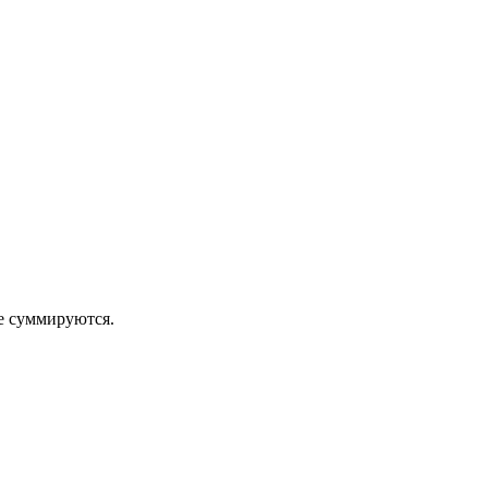
 суммируются.