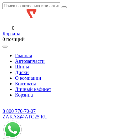
0
Корзина
0 позиций
Главная
Автозапчасти
Шины
Диски
О компании
Контакты
Личный кабинет
Корзина
8 800
770-70-07
ZAKAZ@ATC25.RU