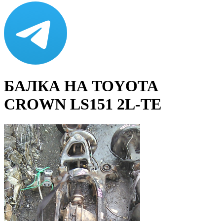
БАЛКА НА TOYOTA
CROWN LS151 2L-TE