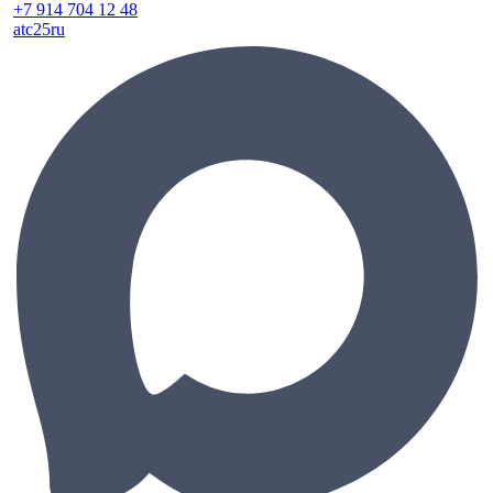
+7 914 704 12 48
atc25ru