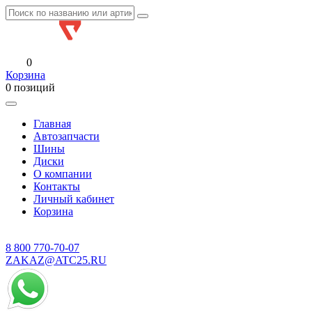
0
Корзина
0 позиций
Главная
Автозапчасти
Шины
Диски
О компании
Контакты
Личный кабинет
Корзина
8 800
770-70-07
ZAKAZ@ATC25.RU