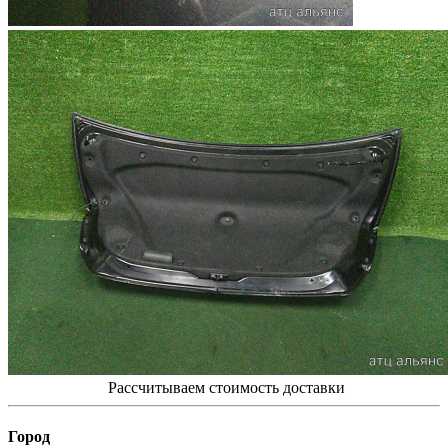
Рассчитываем стоимость доставки
Город