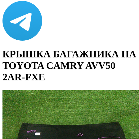
КРЫШКА БАГАЖНИКА НА
TOYOTA CAMRY AVV50
2AR-FXE