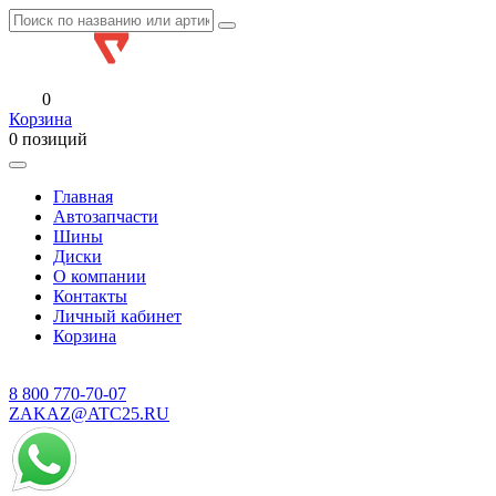
0
Корзина
0 позиций
Главная
Автозапчасти
Шины
Диски
О компании
Контакты
Личный кабинет
Корзина
8 800
770-70-07
ZAKAZ@ATC25.RU