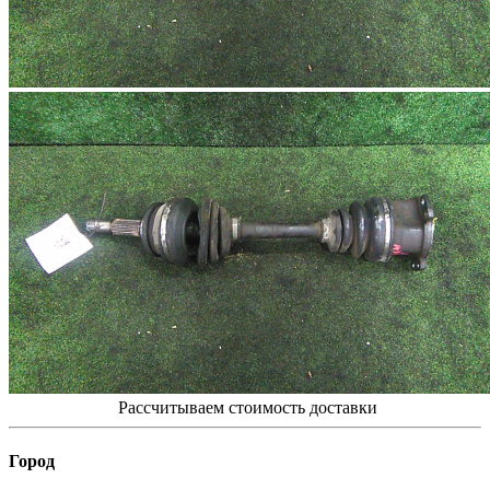
Рассчитываем стоимость доставки
Город