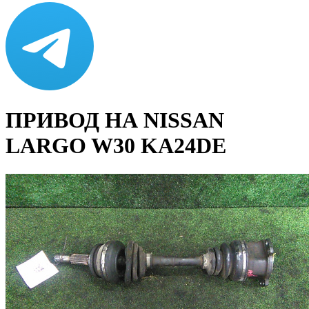
ПРИВОД НА NISSAN
LARGO W30 KA24DE