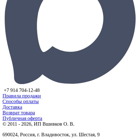
+7 914 704-12-48
Правила продажи
Способы оплаты
Доставка
Возврат товара
Публичная оферта
© 2011 - 2026, ИП Вшивков О. В.
690024, Россия, г. Владивосток, ул. Шестая, 9