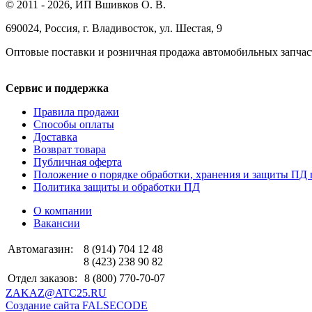
© 2011 - 2026, ИП Вшивков О. В.
690024, Россия, г. Владивосток, ул. Шестая, 9
Оптовые поставки и розничная продажа автомобильных запчас
Сервис и поддержка
Правила продажи
Способы оплаты
Доставка
Возврат товара
Публичная оферта
Положение о порядке обработки, хранения и защиты ПД 
Политика защиты и обработки ПД
О компании
Вакансии
Автомагазин:
8 (914) 704 12 48
8 (423) 238 90 82
Отдел заказов:
8 (800) 770-70-07
ZAKAZ@ATC25.RU
Создание сайта FALSECODE