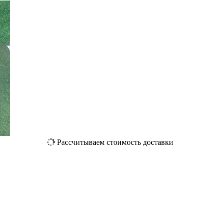
Рассчитываем стоимость доставки