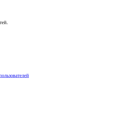
тей.
пользователей