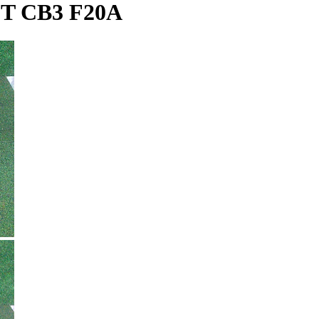
 CB3 F20A