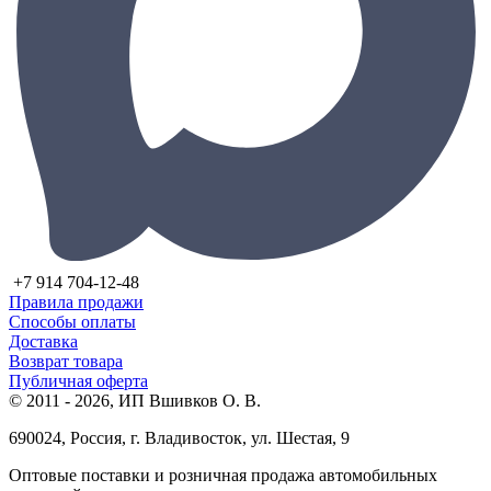
+7 914 704-12-48
Правила продажи
Способы оплаты
Доставка
Возврат товара
Публичная оферта
© 2011 - 2026, ИП Вшивков О. В.
690024, Россия, г. Владивосток, ул. Шестая, 9
Оптовые поставки и розничная продажа автомобильных