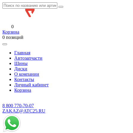
0
Корзина
0 позиций
Главная
Автозапчасти
Шины
Диски
О компании
Контакты
Личный кабинет
Корзина
8 800
770-70-07
ZAKAZ@ATC25.RU