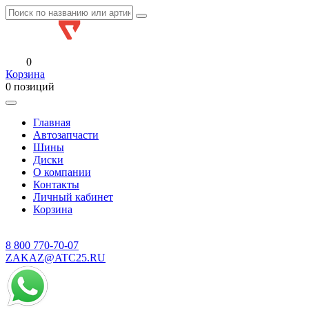
0
Корзина
0 позиций
Главная
Автозапчасти
Шины
Диски
О компании
Контакты
Личный кабинет
Корзина
8 800
770-70-07
ZAKAZ@ATC25.RU