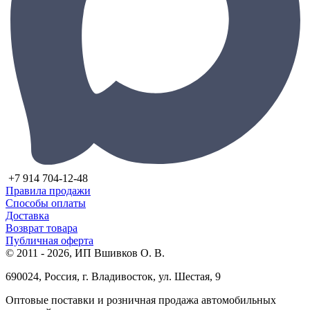
+7 914 704-12-48
Правила продажи
Способы оплаты
Доставка
Возврат товара
Публичная оферта
© 2011 - 2026, ИП Вшивков О. В.
690024, Россия, г. Владивосток, ул. Шестая, 9
Оптовые поставки и розничная продажа автомобильных