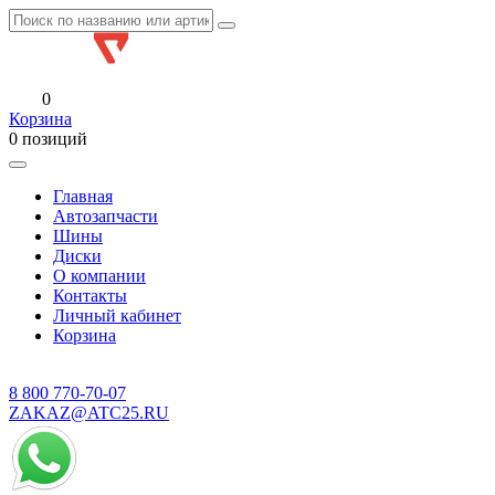
0
Корзина
0 позиций
Главная
Автозапчасти
Шины
Диски
О компании
Контакты
Личный кабинет
Корзина
8 800
770-70-07
ZAKAZ@ATC25.RU