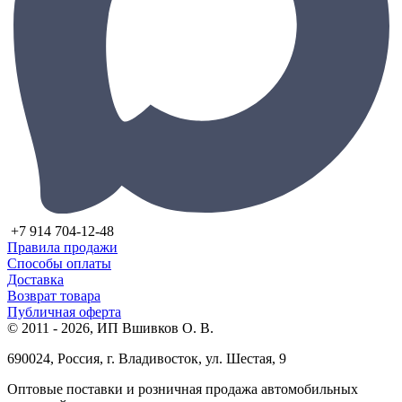
+7 914 704-12-48
Правила продажи
Способы оплаты
Доставка
Возврат товара
Публичная оферта
© 2011 - 2026, ИП Вшивков О. В.
690024, Россия, г. Владивосток, ул. Шестая, 9
Оптовые поставки и розничная продажа автомобильных