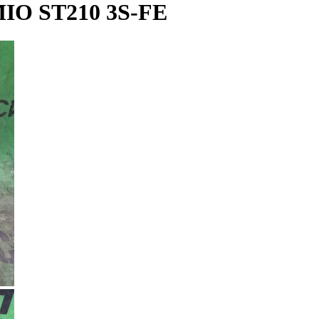
O ST210 3S-FE