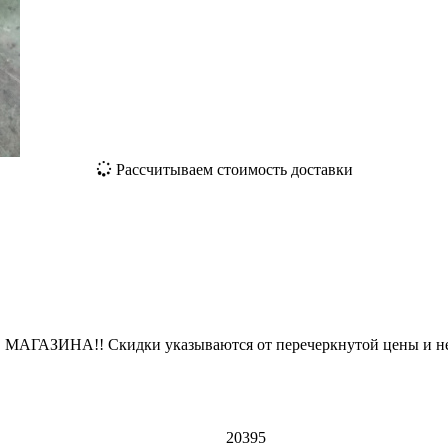
Рассчитываем стоимость доставки
ЗИНА!! Скидки указываются от перечеркнутой цены и не
20395