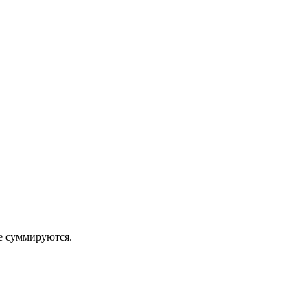
 суммируются.