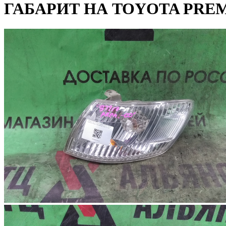
ГАБАРИТ НА TOYOTA PREMI