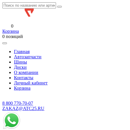
0
Корзина
0 позиций
Главная
Автозапчасти
Шины
Диски
О компании
Контакты
Личный кабинет
Корзина
8 800
770-70-07
ZAKAZ@ATC25.RU