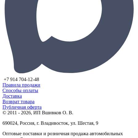
+7 914 704-12-48
Правила продажи
Способы оплаты
Доставка
Возврат товара
Публичная оферта
© 2011 - 2026, ИП Вшивков О. В.
690024, Россия, г. Владивосток, ул. Шестая, 9
Оптовые поставки и розничная продажа автомобильных