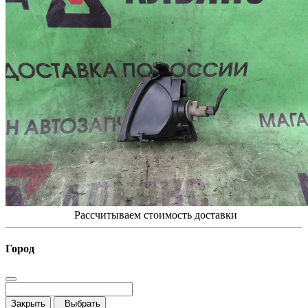
Рассчитываем стоимость доставки
Город
Закрыть
Выбрать