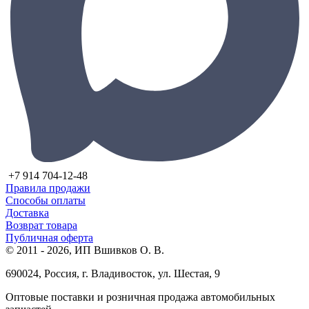
+7 914 704-12-48
Правила продажи
Способы оплаты
Доставка
Возврат товара
Публичная оферта
© 2011 - 2026, ИП Вшивков О. В.
690024, Россия, г. Владивосток, ул. Шестая, 9
Оптовые поставки и розничная продажа автомобильных