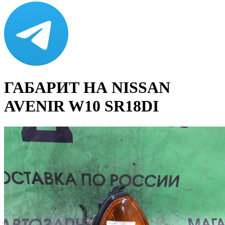
ГАБАРИТ НА NISSAN
AVENIR W10 SR18DI