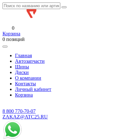
0
Корзина
0 позиций
Главная
Автозапчасти
Шины
Диски
О компании
Контакты
Личный кабинет
Корзина
8 800
770-70-07
ZAKAZ@ATC25.RU