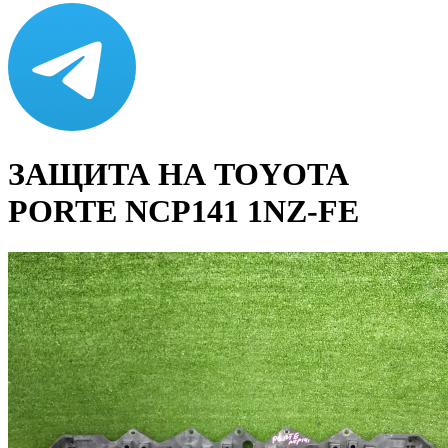
ЗАЩИТА НА TOYOTA
PORTE NCP141 1NZ-FE