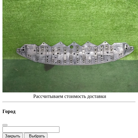
Рассчитываем стоимость доставки
Город
Закрыть
Выбрать