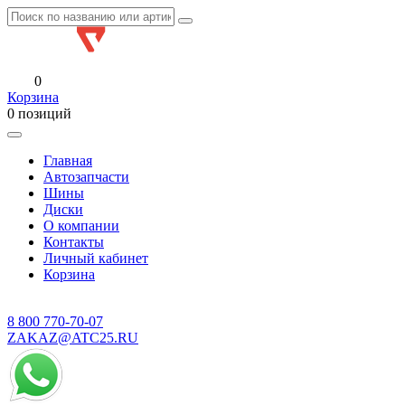
0
Корзина
0 позиций
Главная
Автозапчасти
Шины
Диски
О компании
Контакты
Личный кабинет
Корзина
8 800
770-70-07
ZAKAZ@ATC25.RU