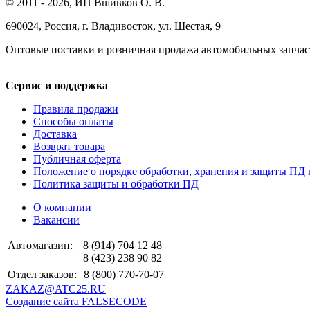
© 2011 - 2026, ИП Вшивков О. В.
690024, Россия, г. Владивосток, ул. Шестая, 9
Оптовые поставки и розничная продажа автомобильных запчас
Сервис и поддержка
Правила продажи
Способы оплаты
Доставка
Возврат товара
Публичная оферта
Положение о порядке обработки, хранения и защиты ПД 
Политика защиты и обработки ПД
О компании
Вакансии
Автомагазин:
8 (914) 704 12 48
8 (423) 238 90 82
Отдел заказов:
8 (800) 770-70-07
ZAKAZ@ATC25.RU
Создание сайта FALSECODE