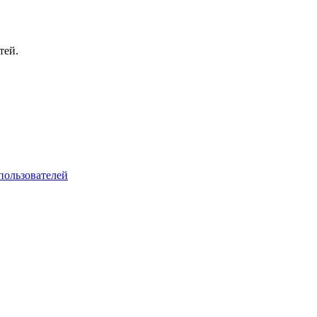
тей.
пользователей