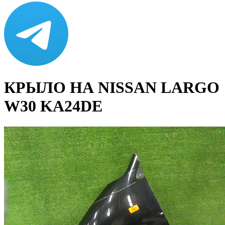
КРЫЛО НА NISSAN LARGO
W30 KA24DE