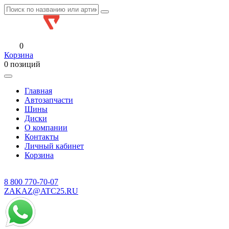
0
Корзина
0 позиций
Главная
Автозапчасти
Шины
Диски
О компании
Контакты
Личный кабинет
Корзина
8 800
770-70-07
ZAKAZ@ATC25.RU