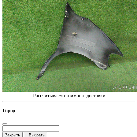
Рассчитываем стоимость доставки
Город
Закрыть
Выбрать