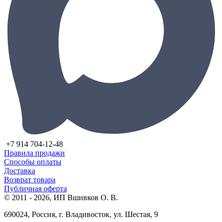
+7 914 704-12-48
Правила продажи
Способы оплаты
Доставка
Возврат товара
Публичная оферта
© 2011 - 2026, ИП Вшивков О. В.
690024, Россия, г. Владивосток, ул. Шестая, 9