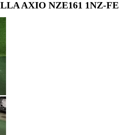
LA AXIO NZE161 1NZ-FE