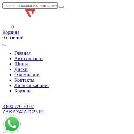
0
Корзина
0 позиций
Главная
Автозапчасти
Шины
Диски
О компании
Контакты
Личный кабинет
Корзина
8 800
770-70-07
ZAKAZ@ATC25.RU