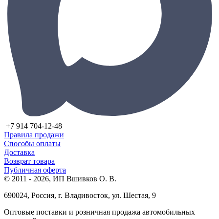
+7 914 704-12-48
Правила продажи
Способы оплаты
Доставка
Возврат товара
Публичная оферта
© 2011 - 2026, ИП Вшивков О. В.
690024, Россия, г. Владивосток, ул. Шестая, 9
Оптовые поставки и розничная продажа автомобильных