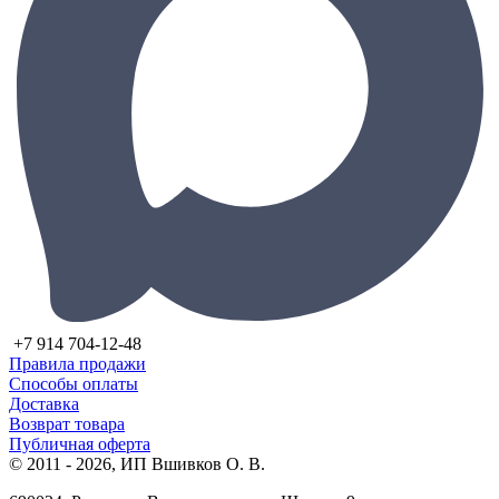
+7 914 704-12-48
Правила продажи
Способы оплаты
Доставка
Возврат товара
Публичная оферта
© 2011 - 2026, ИП Вшивков О. В.