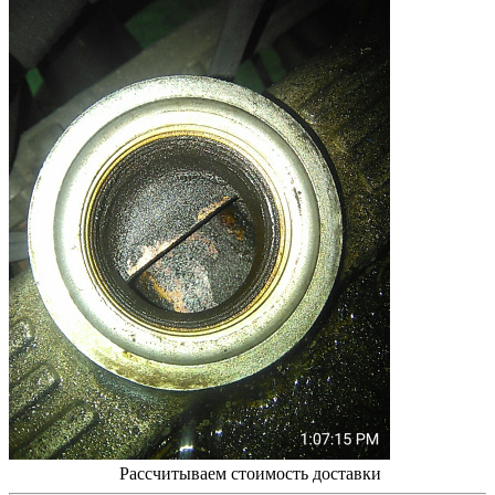
Рассчитываем стоимость доставки