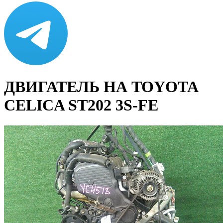
ДВИГАТЕЛЬ НА TOYOTA
CELICA ST202 3S-FE