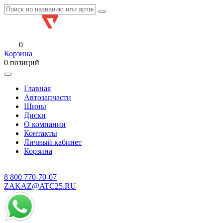
0
Корзина
0 позиций
Главная
Автозапчасти
Шины
Диски
О компании
Контакты
Личный кабинет
Корзина
8 800
770-70-07
ZAKAZ@ATC25.RU