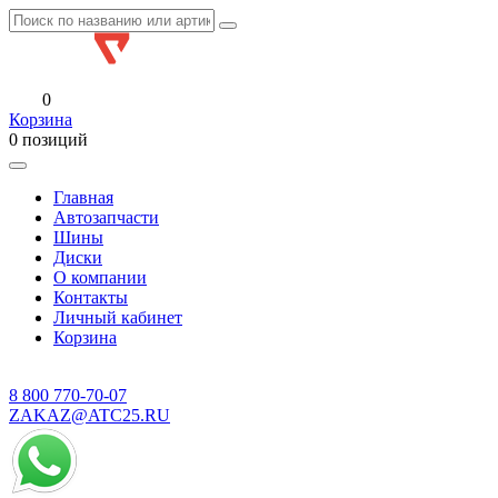
0
Корзина
0 позиций
Главная
Автозапчасти
Шины
Диски
О компании
Контакты
Личный кабинет
Корзина
8 800
770-70-07
ZAKAZ@ATC25.RU