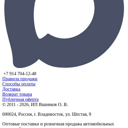
+7 914 704-12-48
Правила продажи
Способы оплаты
Доставка
Возврат товара
Публичная оферта
© 2011 - 2026, ИП Вшивков О. В.
690024, Россия, г. Владивосток, ул. Шестая, 9
Оптовые поставки и розничная продажа автомобильных