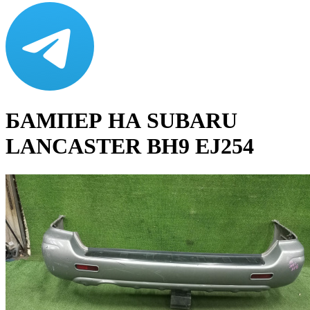
БАМПЕР НА SUBARU
LANCASTER BH9 EJ254