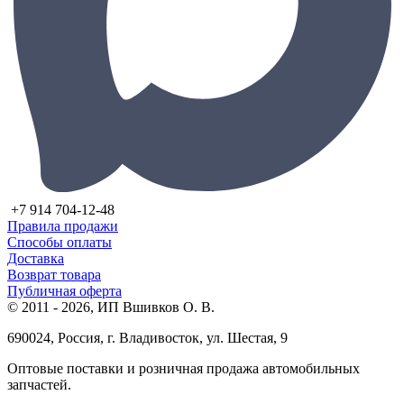
+7 914 704-12-48
Правила продажи
Способы оплаты
Доставка
Возврат товара
Публичная оферта
© 2011 - 2026, ИП Вшивков О. В.
690024, Россия, г. Владивосток, ул. Шестая, 9
Оптовые поставки и розничная продажа автомобильных
запчастей.