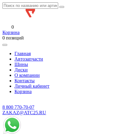
0
Корзина
0 позиций
Главная
Автозапчасти
Шины
Диски
О компании
Контакты
Личный кабинет
Корзина
8 800
770-70-07
ZAKAZ@ATC25.RU