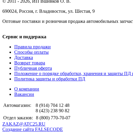
© 2011 - 2026, ИП Вшивков О. В.
690024, Россия, г. Владивосток, ул. Шестая, 9
Оптовые поставки и розничная продажа автомобильных запчас
Сервис и поддержка
Правила продажи
Способы оплаты
Доставка
Возврат товара
Публичная оферта
Положение о порядке обработки, хранения и защиты ПД 
Политика защиты и обработки ПД
О компании
Вакансии
Автомагазин:
8 (914) 704 12 48
8 (423) 238 90 82
Отдел заказов:
8 (800) 770-70-07
ZAKAZ@ATC25.RU
Создание сайта FALSECODE