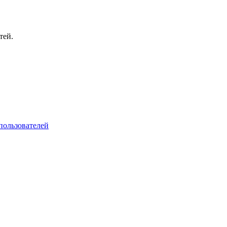
тей.
пользователей