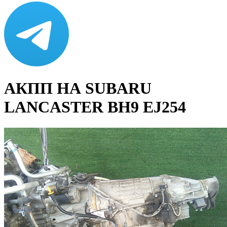
АКПП НА SUBARU
LANCASTER BH9 EJ254