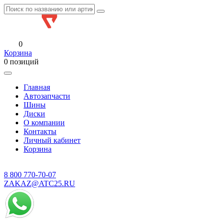
0
Корзина
0 позиций
Главная
Автозапчасти
Шины
Диски
О компании
Контакты
Личный кабинет
Корзина
8 800
770-70-07
ZAKAZ@ATC25.RU