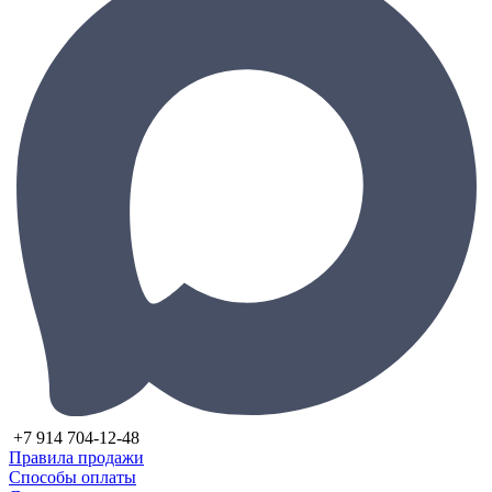
+7 914 704-12-48
Правила продажи
Способы оплаты