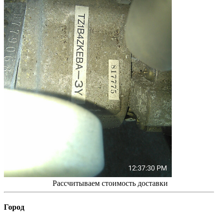
Рассчитываем стоимость доставки
Город