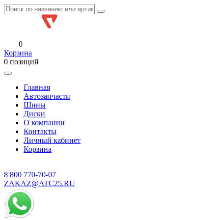
0
Корзина
0 позиций
Главная
Автозапчасти
Шины
Диски
О компании
Контакты
Личный кабинет
Корзина
8 800
770-70-07
ZAKAZ@ATC25.RU