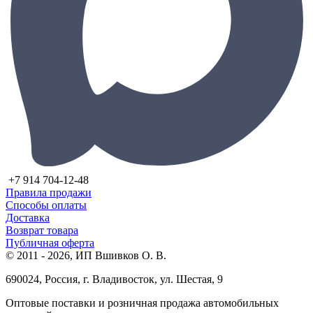
+7 914 704-12-48
Правила продажи
Способы оплаты
Доставка
Возврат товара
Публичная оферта
© 2011 - 2026, ИП Вшивков О. В.
690024, Россия, г. Владивосток, ул. Шестая, 9
Оптовые поставки и розничная продажа автомобильных