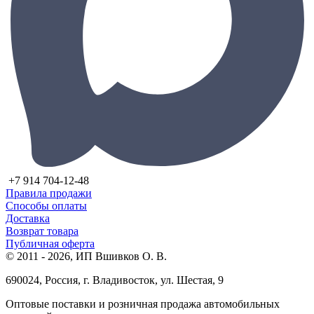
+7 914 704-12-48
Правила продажи
Способы оплаты
Доставка
Возврат товара
Публичная оферта
© 2011 - 2026, ИП Вшивков О. В.
690024, Россия, г. Владивосток, ул. Шестая, 9
Оптовые поставки и розничная продажа автомобильных