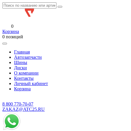
0
Корзина
0 позиций
Главная
Автозапчасти
Шины
Диски
О компании
Контакты
Личный кабинет
Корзина
8 800
770-70-07
ZAKAZ@ATC25.RU