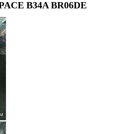
PACE B34A BR06DE