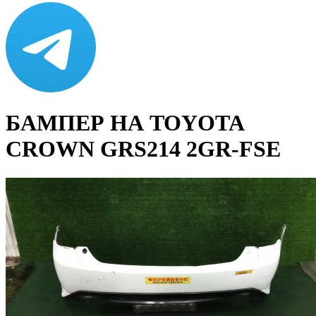
БАМПЕР НА TOYOTA
CROWN GRS214 2GR-FSE