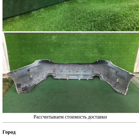
Рассчитываем стоимость доставки
Город