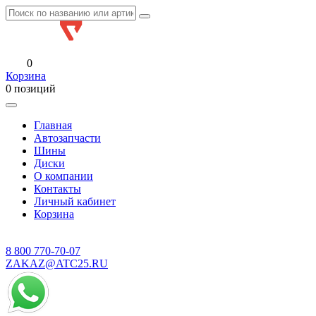
0
Корзина
0 позиций
Главная
Автозапчасти
Шины
Диски
О компании
Контакты
Личный кабинет
Корзина
8 800
770-70-07
ZAKAZ@ATC25.RU