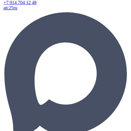
+7 914 704 12 48
atc25ru