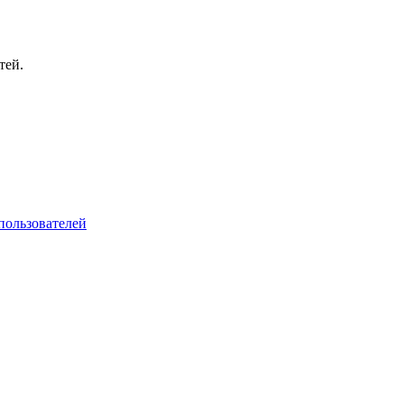
тей.
пользователей