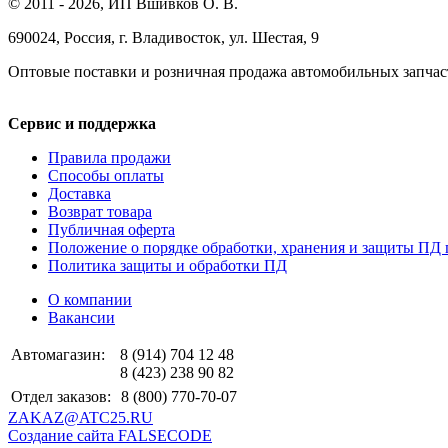
© 2011 - 2026, ИП Вшивков О. В.
690024, Россия, г. Владивосток, ул. Шестая, 9
Оптовые поставки и розничная продажа автомобильных запчас
Сервис и поддержка
Правила продажи
Способы оплаты
Доставка
Возврат товара
Публичная оферта
Положение о порядке обработки, хранения и защиты ПД 
Политика защиты и обработки ПД
О компании
Вакансии
Автомагазин:
8 (914) 704 12 48
8 (423) 238 90 82
Отдел заказов:
8 (800) 770-70-07
ZAKAZ@ATC25.RU
Создание сайта FALSECODE